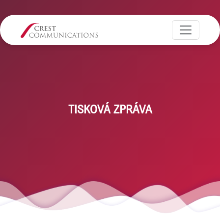
TISKOVÁ ZPRÁVA