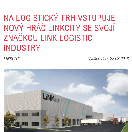
NA LOGISTICKÝ TRH VSTUPUJE
NOVÝ HRÁČ LINKCITY SE SVOJÍ
ZNAČKOU LINK LOGISTIC
INDUSTRY
LINKCITY
Vydáno dne: 22.03.2018