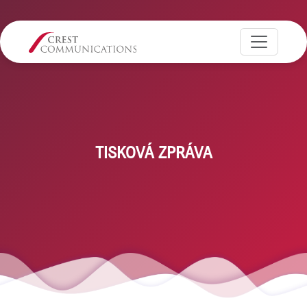
TISKOVÁ ZPRÁVA