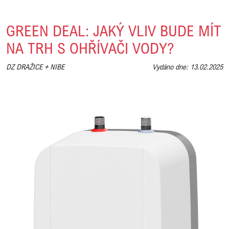
GREEN DEAL: JAKÝ VLIV BUDE MÍT
NA TRH S OHŘÍVAČI VODY?
DZ DRAŽICE + NIBE
Vydáno dne: 13.02.2025