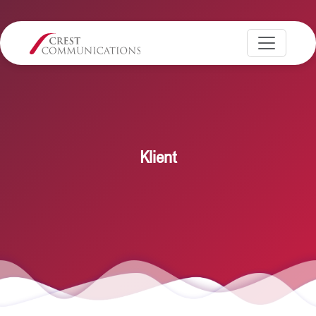
Klient