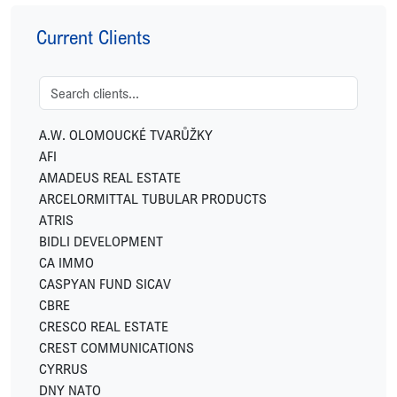
Current Clients
A.W. OLOMOUCKÉ TVARŮŽKY
AFI
AMADEUS REAL ESTATE
ARCELORMITTAL TUBULAR PRODUCTS
ATRIS
BIDLI DEVELOPMENT
CA IMMO
CASPYAN FUND SICAV
CBRE
CRESCO REAL ESTATE
CREST COMMUNICATIONS
CYRRUS
DNY NATO