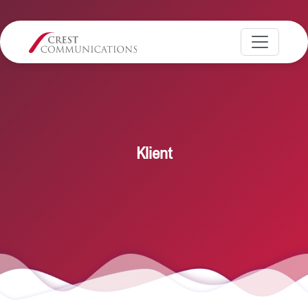
Klient