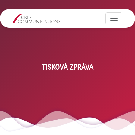
TISKOVÁ ZPRÁVA