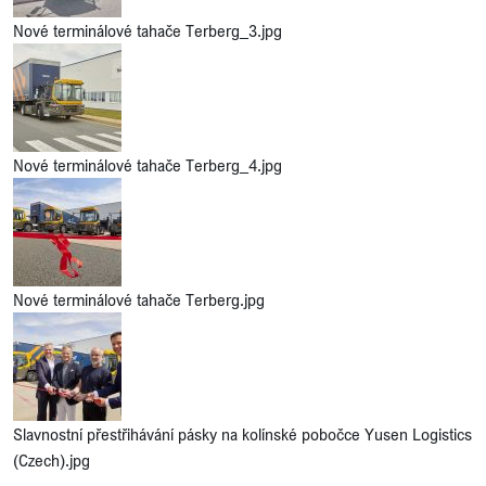
Nové terminálové tahače Terberg_3.jpg
Nové terminálové tahače Terberg_4.jpg
Nové terminálové tahače Terberg.jpg
Slavnostní přestřihávání pásky na kolínské pobočce Yusen Logistics
(Czech).jpg