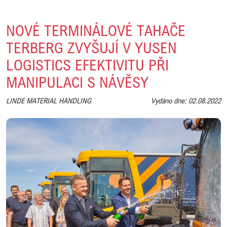
NOVÉ TERMINÁLOVÉ TAHAČE
TERBERG ZVYŠUJÍ V YUSEN
LOGISTICS EFEKTIVITU PŘI
MANIPULACI S NÁVĚSY
LINDE MATERIAL HANDLING
Vydáno dne: 02.08.2022