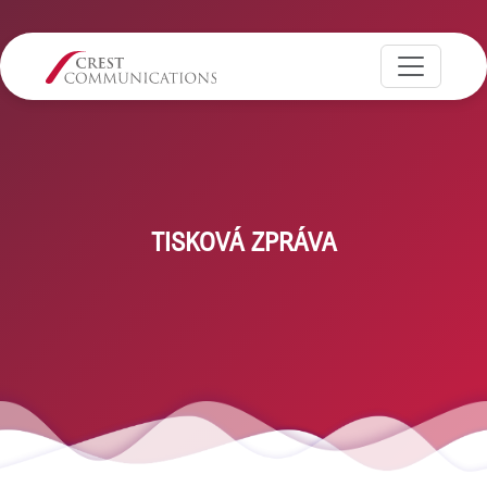
TISKOVÁ ZPRÁVA