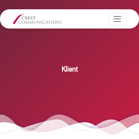
Klient