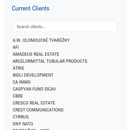
Current Clients
A.W. OLOMOUCKÉ TVARŮŽKY
AFI
AMADEUS REAL ESTATE
ARCELORMITTAL TUBULAR PRODUCTS
ATRIS
BIDLI DEVELOPMENT
CA IMMO
CASPYAN FUND SICAV
CBRE
CRESCO REAL ESTATE
CREST COMMUNICATIONS
CYRRUS
DNY NATO