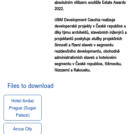
absolutním vítězem soutěže Estate Awards
2022.
UBM Development Czechia realizuje
developerské projekty v České republice a
díky týmu architektů, stavebních inženýrů a
projektantů poskytuje služby projekčních
činností a řízení staveb v segmentu
rezidenčního developmentu, obchodně
administrativních staveb a hotelovém
segmentu v České republice, Německu,
Nizozemí a Rakousku.
Files to download
Hotel Andaz
Prague (Sugar
Palace)
Arcus City