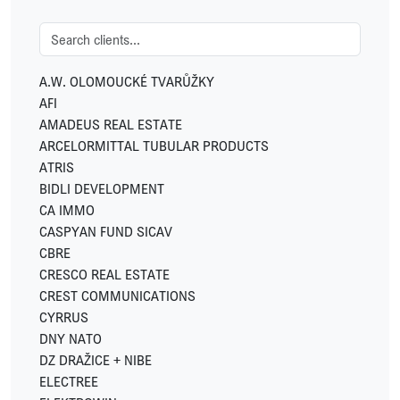
A.W. OLOMOUCKÉ TVARŮŽKY
AFI
AMADEUS REAL ESTATE
ARCELORMITTAL TUBULAR PRODUCTS
ATRIS
BIDLI DEVELOPMENT
CA IMMO
CASPYAN FUND SICAV
CBRE
CRESCO REAL ESTATE
CREST COMMUNICATIONS
CYRRUS
DNY NATO
DZ DRAŽICE + NIBE
ELECTREE