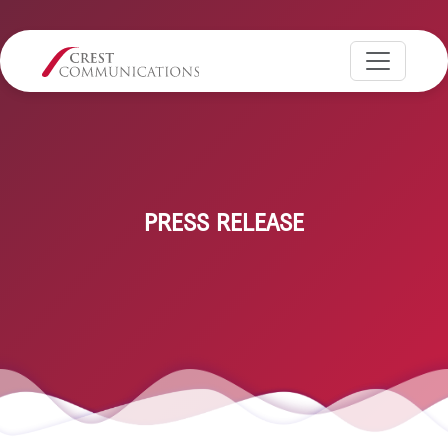
PRESS RELEASE