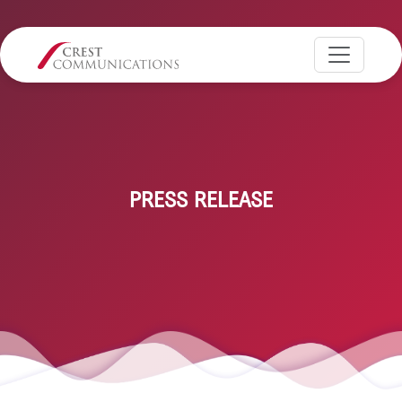
PRESS RELEASE